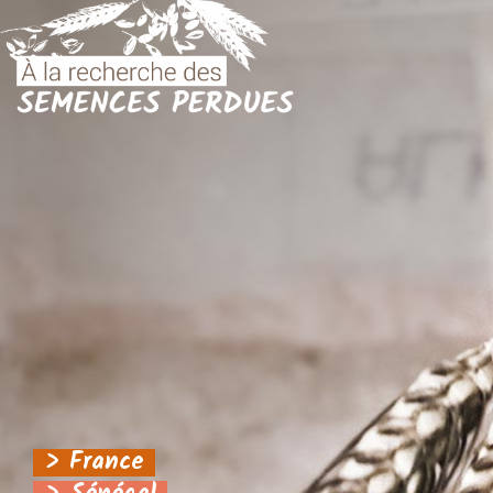
> France