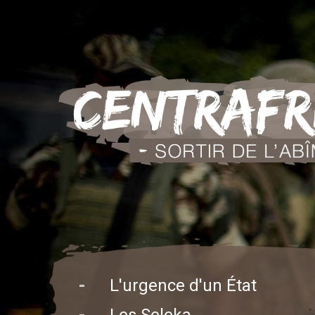
-
L'urgence d'un État